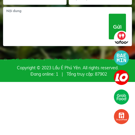
Copyright © 2023 Lẩu É Phú Yên. All rights reserved.
Đang online: 1
|
Tổng truy cập: 87902